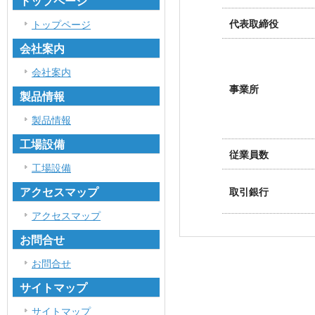
トップページ
代表取締役
トップページ
会社案内
会社案内
事業所
製品情報
製品情報
工場設備
従業員数
工場設備
アクセスマップ
取引銀行
アクセスマップ
お問合せ
お問合せ
サイトマップ
サイトマップ