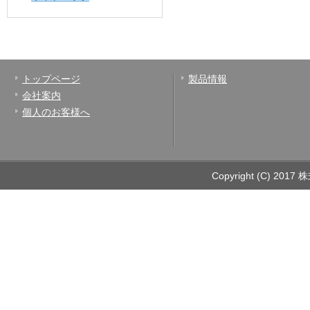
トップページ
製品情報
会社案内
個人のお客様へ
Copyright (C) 2017